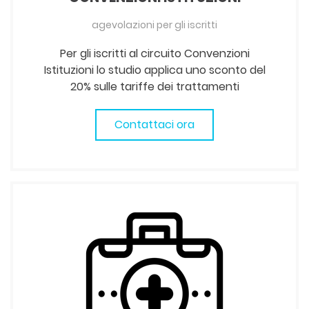
agevolazioni per gli iscritti
Per gli iscritti al circuito Convenzioni
Istituzioni lo studio applica uno sconto del
20% sulle tariffe dei trattamenti
Contattaci ora