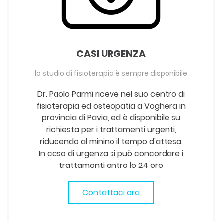
CASI URGENZA
lo studio di fisioterapia è sempre disponibile
Dr. Paolo Parmi riceve nel suo centro di
fisioterapia ed osteopatia a Voghera in
provincia di Pavia, ed è disponibile su
richiesta per i trattamenti urgenti,
riducendo al minino il tempo d'attesa.
In caso di urgenza si può concordare i
trattamenti entro le 24 ore
Contattaci ora