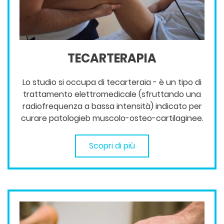
TECARTERAPIA
Lo studio si occupa di tecarteraia - è un tipo di
trattamento elettromedicale (sfruttando una
radiofrequenza a bassa intensità) indicato per
curare patologieb muscolo-osteo-cartilaginee.
Scopri di più