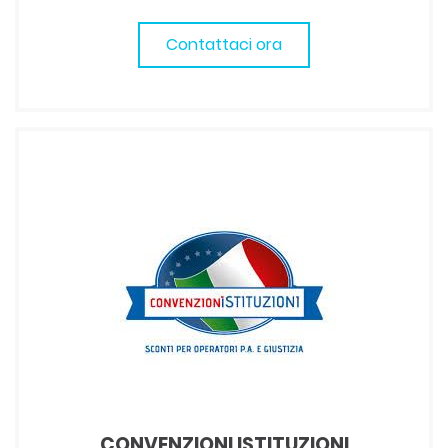
Contattaci ora
CONVENZIONI ISTITUZIONI