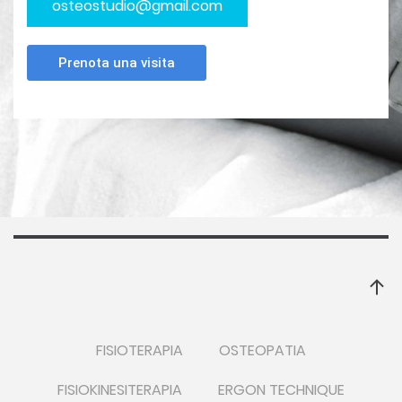
osteostudio@gmail.com
FISIOTERAPIA
OSTEOPATIA
FISIOKINESITERAPIA
ERGON TECHNIQUE