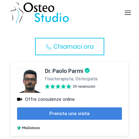
Chiamaci ora