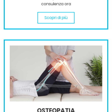
consulenza ora
Scopri di più
OSTEOPATIA