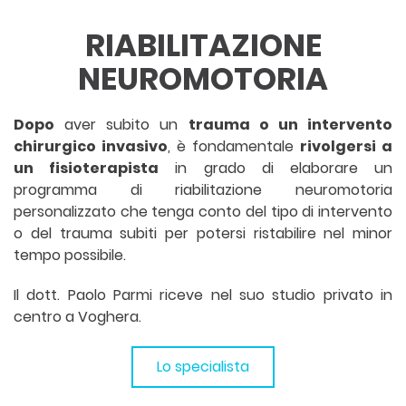
RIABILITAZIONE
NEUROMOTORIA
Dopo
aver subito un
trauma o un intervento
chirurgico invasivo
, è fondamentale
rivolgersi a
un fisioterapista
in grado di elaborare un
programma di riabilitazione neuromotoria
personalizzato che tenga conto del tipo di intervento
o del trauma subiti per potersi ristabilire nel minor
tempo possibile.
Il dott. Paolo Parmi riceve nel suo studio privato in
centro a Voghera.
Lo specialista