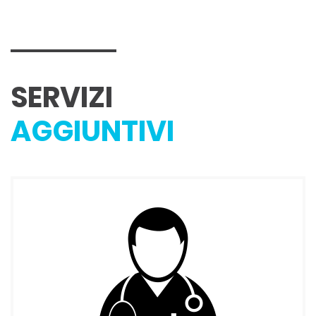
SERVIZI
AGGIUNTIVI