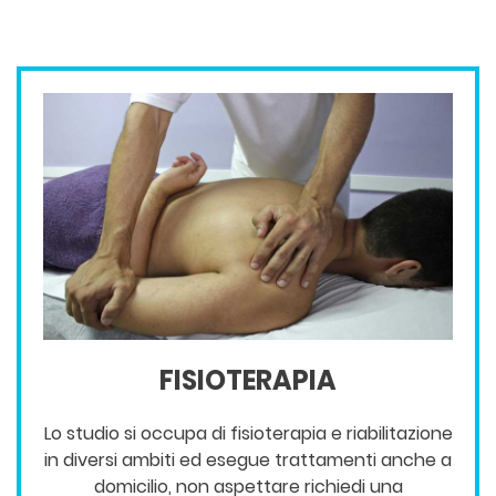
FISIOTERAPIA
Lo studio si occupa di fisioterapia e riabilitazione
in diversi ambiti ed esegue trattamenti anche a
domicilio, non aspettare richiedi una