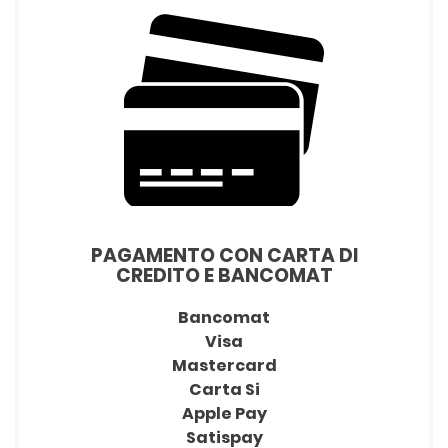
PAGAMENTO CON CARTA DI
CREDITO E BANCOMAT
Bancomat
Visa
Mastercard
Carta Si
Apple Pay
Satispay