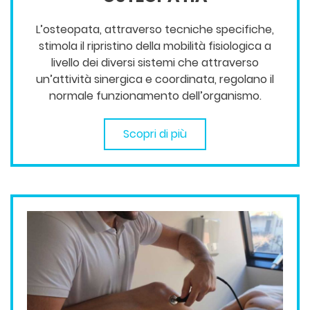
L’osteopata, attraverso tecniche specifiche,
stimola il ripristino della mobilità fisiologica a
livello dei diversi sistemi che attraverso
un’attività sinergica e coordinata, regolano il
normale funzionamento dell’organismo.
Scopri di più