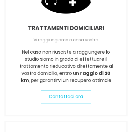
TRATTAMENTI DOMICILIARI
Vi raggiungiamo a casa vostra
Nel caso non riusciste a raggiungere lo
studio siamo in grado di effettuare il
trattamento rieducativo direttamente al
vostro domicilio, entro un
raggio di 20
km
, per garantirvi un recupero ottimale
Contattaci ora