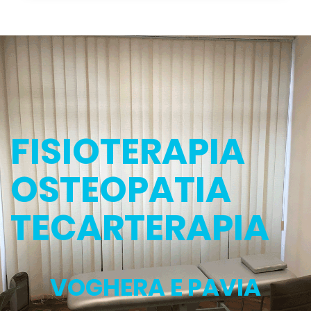
FISIOTERAPIA
OSTEOPATIA
TECARTERAPIA
VOGHERA E PAVIA