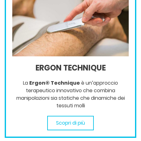
ERGON TECHNIQUE
La
Ergon® Technique
è un’approccio
terapeutico innovativo che combina
manipolazioni sia statiche che dinamiche dei
tessuti molli
Scopri di più